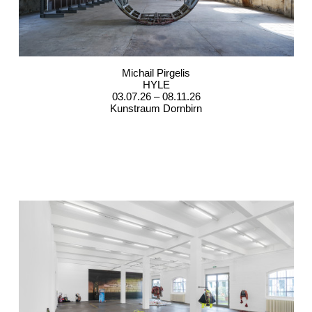
Michail Pirgelis
HYLE
03.07.26 – 08.11.26
Kunstraum Dornbirn