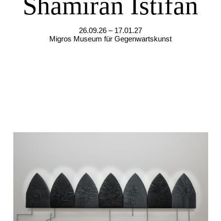
Shamiran Istifan
26.09.26 – 17.01.27
Migros Museum für Gegenwartskunst