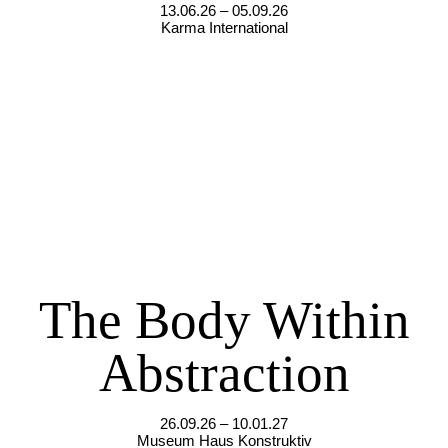
13.06.26 – 05.09.26
Karma International
The Body Within
Abstraction
26.09.26 – 10.01.27
Museum Haus Konstruktiv