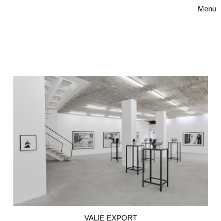
Menu
VALIE EXPORT