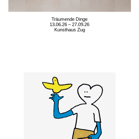
Träumende Dinge
13.06.26 – 27.09.26
Kunsthaus Zug