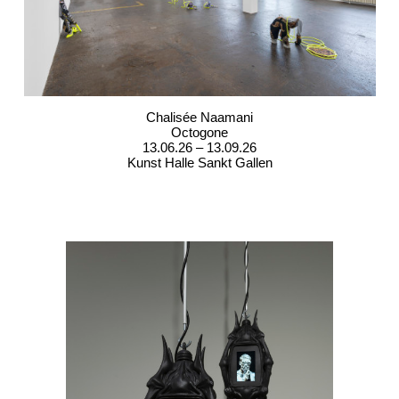
Chalisée Naamani
Octogone
13.06.26 – 13.09.26
Kunst Halle Sankt Gallen