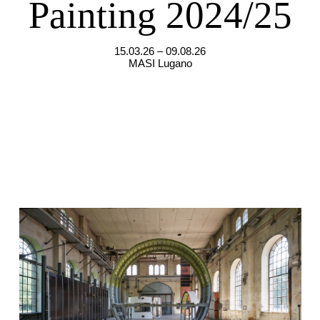
Painting 2024/25
15.03.26 – 09.08.26
MASI Lugano