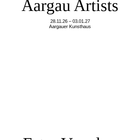
Aargau Artists
28.11.26 – 03.01.27
Aargauer Kunsthaus