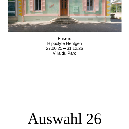
Friselis
Hippolyte Hentgen
27.06.25 – 31.12.26
Villa du Parc
Auswahl 26