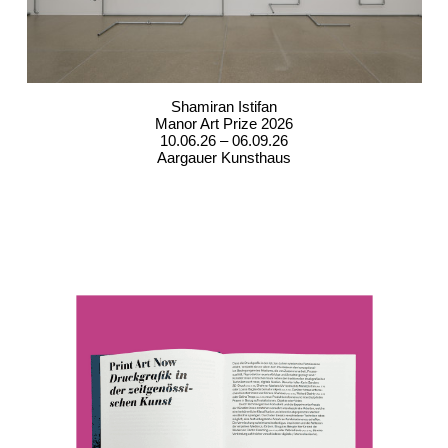
Shamiran Istifan
Manor Art Prize 2026
10.06.26 – 06.09.26
Aargauer Kunsthaus