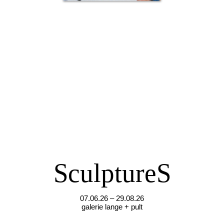
SculptureS
07.06.26 – 29.08.26
galerie lange + pult