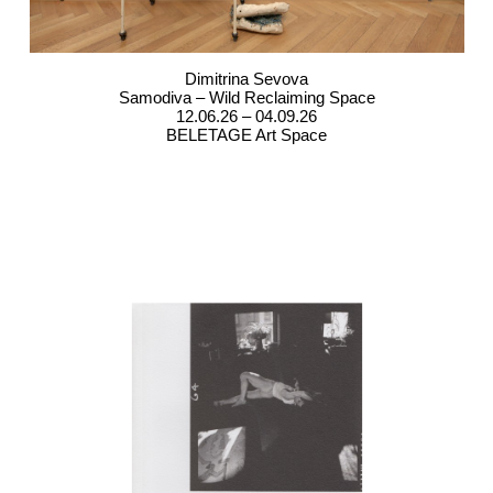
Dimitrina Sevova
Samodiva – Wild Reclaiming Space
12.06.26 – 04.09.26
BELETAGE Art Space