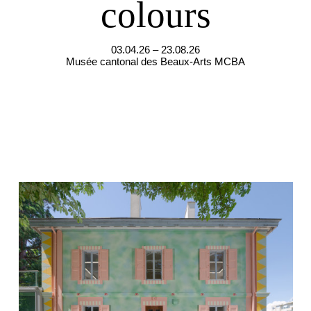
colours
03.04.26 – 23.08.26
Musée cantonal des Beaux-Arts MCBA