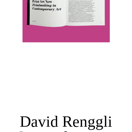
David Renggli