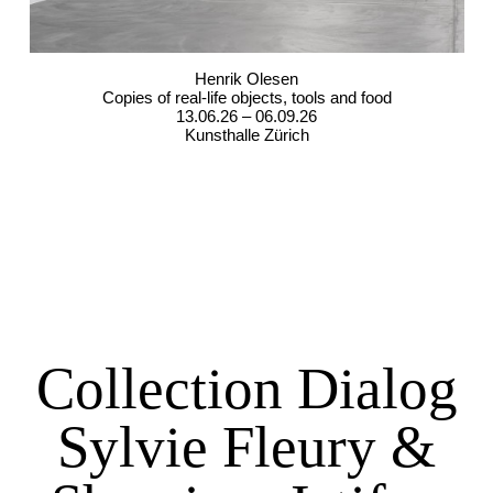
Henrik Olesen
Copies of real-life objects, tools and food
13.06.26 – 06.09.26
Kunsthalle Zürich
Collection Dialog
Sylvie Fleury &